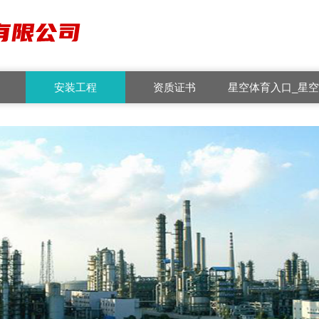
安装工程
资质证书
星空体育入口_星
(中国)体育网