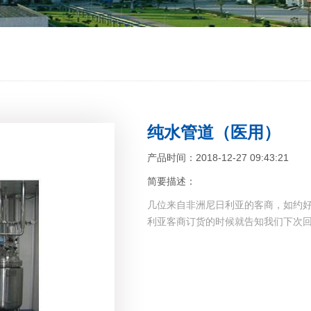
纯水管道（医用）
产品时间：2018-12-27 09:43:21
简要描述：
几位来自非洲尼日利亚的客商，如约好
利亚客商订货的时候就告知我们下次回来