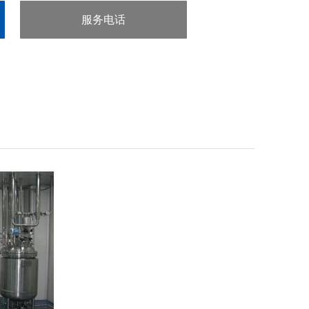
服务电话
：13607731548