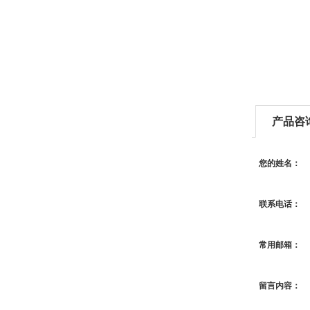
产品咨
您的姓名：
联系电话：
常用邮箱：
留言内容：