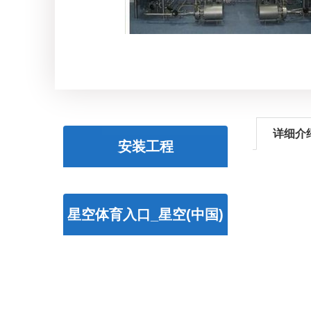
详细介
安装工程
星空体育入口_星空(中国)
体育网相关的文章