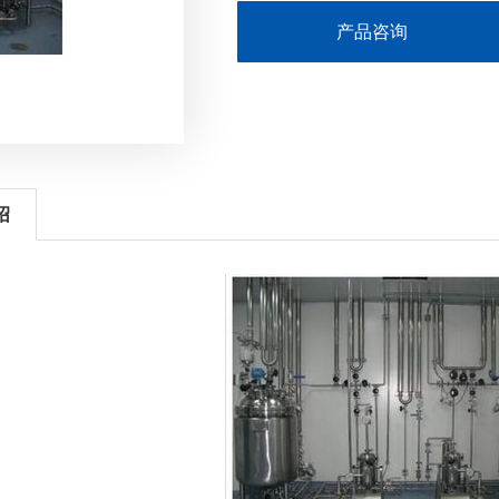
产品咨询
绍